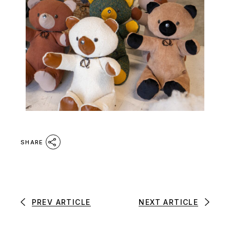
SHARE
PREV ARTICLE
NEXT ARTICLE