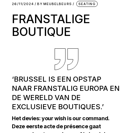
26/11/2024
BY
MEUBELBEURS
SEATING
FRANSTALIGE
BOUTIQUE
‘BRUSSEL IS EEN OPSTAP
NAAR FRANSTALIG EUROPA EN
DE WERELD VAN DE
EXCLUSIEVE BOUTIQUES.’
Het devies: your wish is our command.
Deze eerste acte de présence gaat