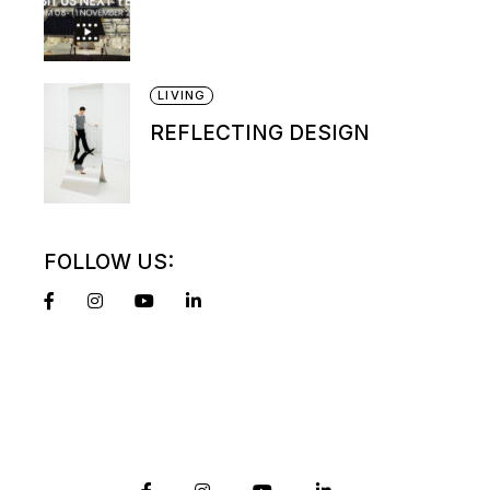
LIVING
REFLECTING DESIGN
FOLLOW US: