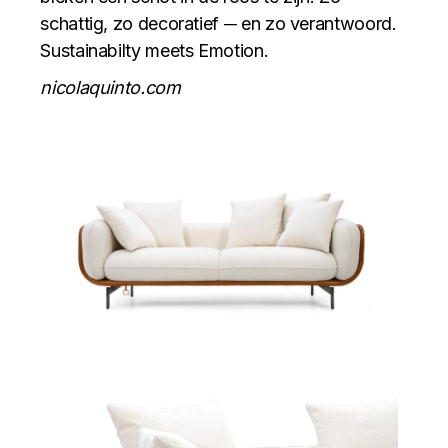
schattig, zo decoratief ─ en zo verantwoord.
Sustainabilty meets Emotion.
nicolaquinto.com