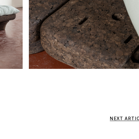
NEXT ARTI