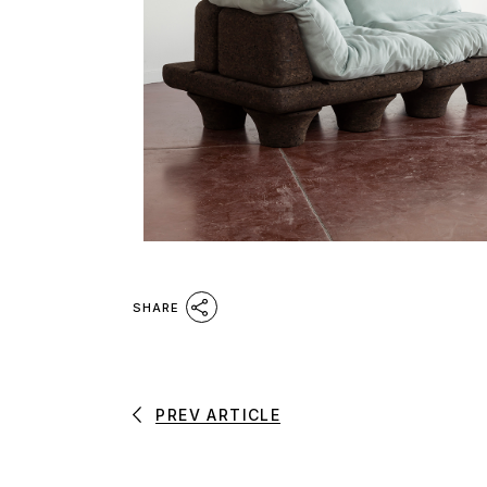
SHARE
PREV ARTICLE