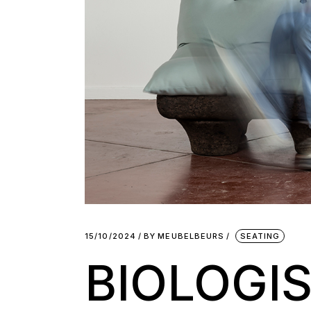
15/10/2024
BY
MEUBELBEURS
SEATING
BIOLOGI