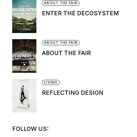
ABOUT THE FAIR
ENTER THE DECOSYSTEM
ABOUT THE FAIR
ABOUT THE FAIR
LIVING
REFLECTING DESIGN
FOLLOW US: