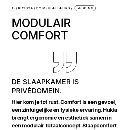
15/10/2024
BY
MEUBELBEURS
BEDDING
MODULAIR
COMFORT
DE SLAAPKAMER IS
PRIVÉDOMEIN.
Hier kom je tot rust. Comfort is een gevoel,
een zintuigelijke en fysieke ervaring. Hukla
brengt ergonomie en esthetiek samen in
een modulair totaalconcept. Slaapcomfort