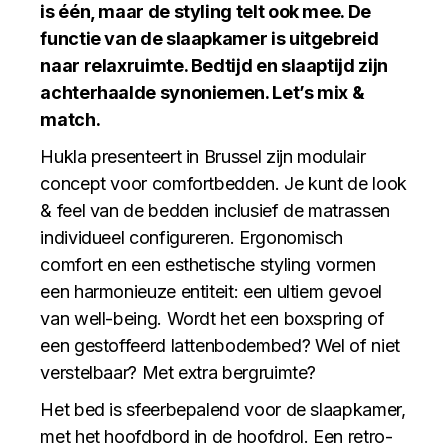
is één, maar de styling telt ook mee. De
functie van de slaapkamer is uitgebreid
naar relaxruimte. Bedtijd en slaaptijd zijn
achterhaalde synoniemen. Let’s mix &
match.
Hukla presenteert in Brussel zijn modulair
concept voor comfortbedden. Je kunt de look
& feel van de bedden inclusief de matrassen
individueel configureren. Ergonomisch
comfort en een esthetische styling vormen
een harmonieuze entiteit: een ultiem gevoel
van well-being. Wordt het een boxspring of
een gestoffeerd lattenbodembed? Wel of niet
verstelbaar? Met extra bergruimte?
Het bed is sfeerbepalend voor de slaapkamer,
met het hoofdbord in de hoofdrol. Een retro-