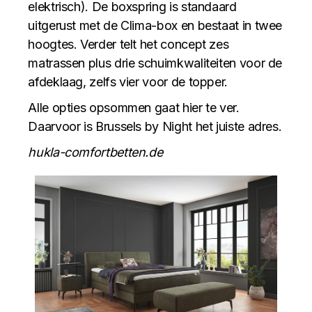
elektrisch). De boxspring is standaard
uitgerust met de Clima-box en bestaat in twee
hoogtes. Verder telt het concept zes
matrassen plus drie schuimkwaliteiten voor de
afdeklaag, zelfs vier voor de topper.
Alle opties opsommen gaat hier te ver.
Daarvoor is Brussels by Night het juiste adres.
hukla-comfortbetten.de