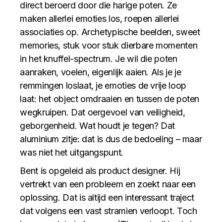
direct beroerd door die harige poten. Ze
maken allerlei emoties los, roepen allerlei
associaties op. Archetypische beelden, sweet
memories, stuk voor stuk dierbare momenten
in het knuffel-spectrum. Je wil die poten
aanraken, voelen, eigenlijk aaien. Als je je
remmingen loslaat, je emoties de vrije loop
laat: het object omdraaien en tussen de poten
wegkruipen. Dat oergevoel van veiligheid,
geborgenheid. Wat houdt je tegen? Dat
aluminium zitje: dat is dus de bedoeling – maar
was niet het uitgangspunt.
Bent is opgeleid als product designer. Hij
vertrekt van een probleem en zoekt naar een
oplossing. Dat is altijd een interessant traject
dat volgens een vast stramien verloopt. Toch