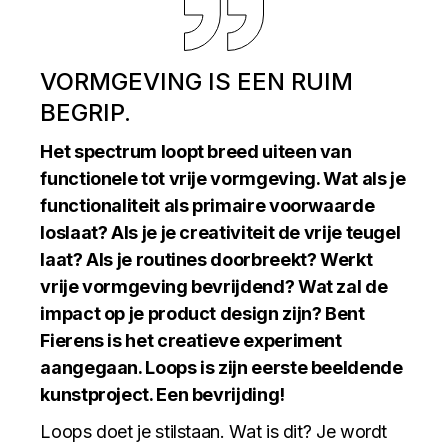
VORMGEVING IS EEN RUIM
BEGRIP.
Het spectrum loopt breed uiteen van
functionele tot vrije vormgeving. Wat als je
functionaliteit als primaire voorwaarde
loslaat? Als je je creativiteit de vrije teugel
laat? Als je routines doorbreekt? Werkt
vrije vormgeving bevrijdend? Wat zal de
impact op je product design zijn? Bent
Fierens is het creatieve experiment
aangegaan. Loops is zijn eerste beeldende
kunstproject. Een bevrijding!
Loops doet je stilstaan. Wat is dit? Je wordt