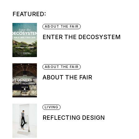
FEATURED:
ABOUT THE FAIR
ENTER THE DECOSYSTEM
ABOUT THE FAIR
ABOUT THE FAIR
LIVING
REFLECTING DESIGN