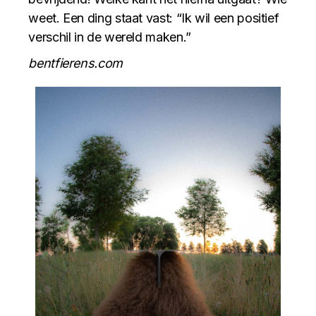
weet. Een ding staat vast: “Ik wil een positief
verschil in de wereld maken.”
bentfierens.com