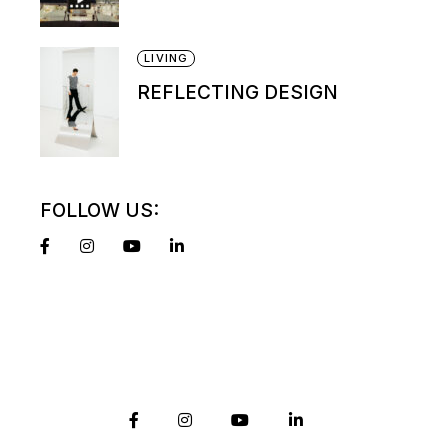
LIVING
REFLECTING DESIGN
FOLLOW US: