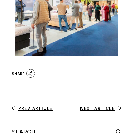
SHARE
PREV ARTICLE
NEXT ARTICLE