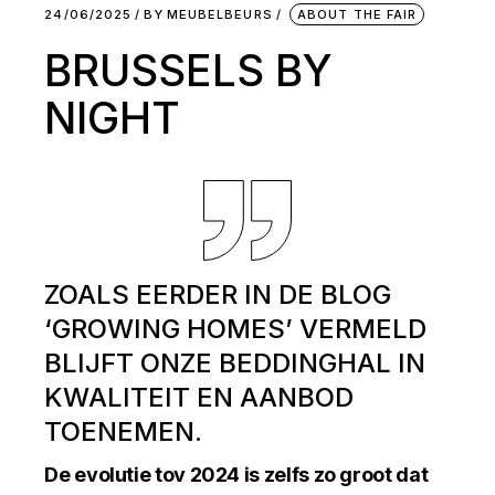
24/06/2025
BY
MEUBELBEURS
ABOUT THE FAIR
BRUSSELS BY
NIGHT
ZOALS EERDER IN DE BLOG
‘GROWING HOMES’ VERMELD
BLIJFT ONZE BEDDINGHAL IN
KWALITEIT EN AANBOD
TOENEMEN.
De evolutie tov 2024 is zelfs zo groot dat