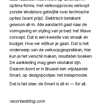
optima forma. Het verkoopproces verloopt
zonder eindeloos getwijfel over technische
opties (want prijs). Elektrisch betekent
gewoon all-in. Alle aandacht gaat naar de
vormgeving en styling van je bed: het Wave
concept. Dat is een kwestie van smaak en
budget. Hoe ver wil/kun je gaan. Dat is het
onderwerp van de verkoopgesprekken, hier
kun je het verschil maken, resultaten boeken.
De aankleding mag geen obstakel zijn.
Daarom komt er in Brussel een vrijstaande
Smart, op designpootjes: het instapmodel.
Dat is het idee: de Smart is all-in — for all.
recorbedding.com