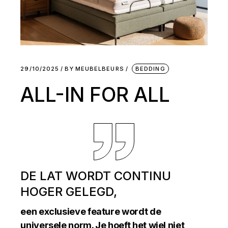
29/10/2025
BY
MEUBELBEURS
BEDDING
ALL-IN FOR ALL
DE LAT WORDT CONTINU
HOGER GELEGD,
een exclusieve feature wordt de
universele norm. Je hoeft het wiel niet