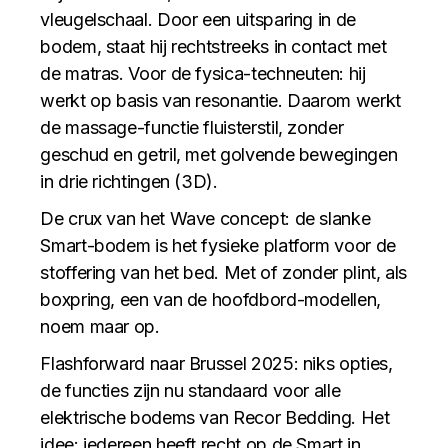
vleugelschaal. Door een uitsparing in de
bodem, staat hij rechtstreeks in contact met
de matras. Voor de fysica-techneuten: hij
werkt op basis van resonantie. Daarom werkt
de massage-functie fluisterstil, zonder
geschud en getril, met golvende bewegingen
in drie richtingen (3D).
De crux van het Wave concept: de slanke
Smart-bodem is het fysieke platform voor de
stoffering van het bed. Met of zonder plint, als
boxpring, een van de hoofdbord-modellen,
noem maar op.
Flashforward naar Brussel 2025: niks opties,
de functies zijn nu standaard voor alle
elektrische bodems van Recor Bedding. Het
idee: iedereen heeft recht op de Smart in