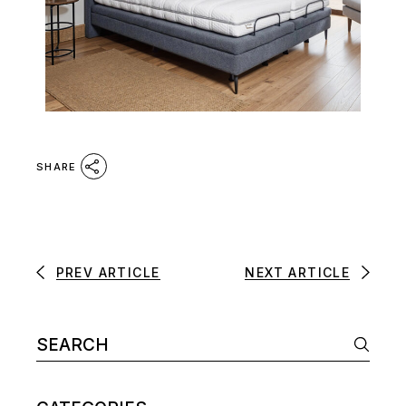
SHARE
PREV ARTICLE
NEXT ARTICLE