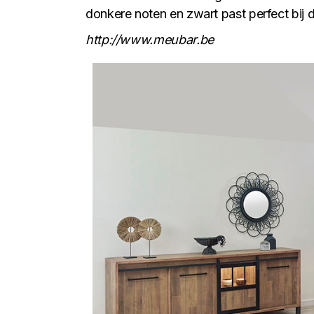
donkere noten en zwart past perfect bij d
http://www.meubar.be