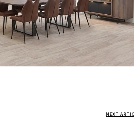
NEXT ARTI