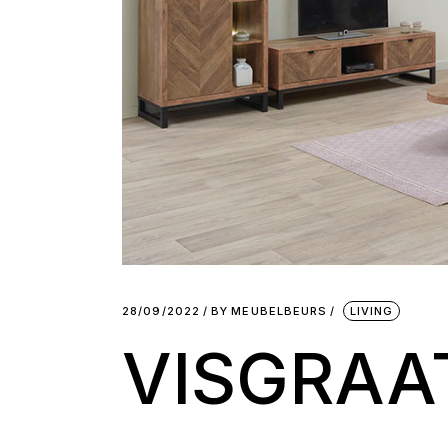
28/09/2022
BY
MEUBELBEURS
LIVING
VISGRAA