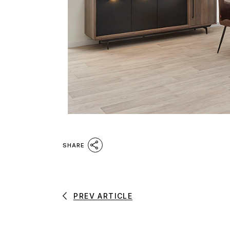
SHARE
PREV ARTICLE