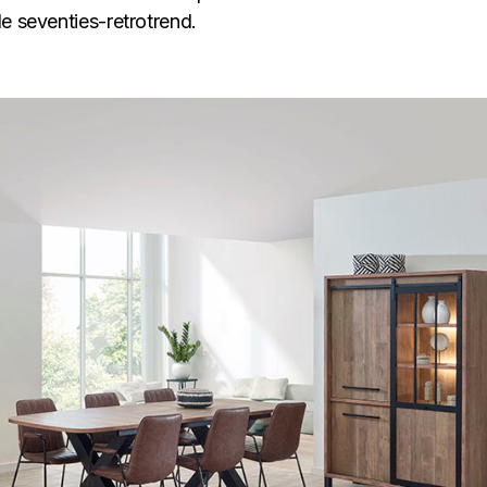
e seventies-retrotrend.