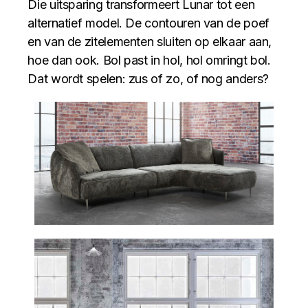
Die uitsparing transformeert Lunar tot een
alternatief model. De contouren van de poef
en van de zitelementen sluiten op elkaar aan,
hoe dan ook. Bol past in hol, hol omringt bol.
Dat wordt spelen: zus of zo, of nog anders?