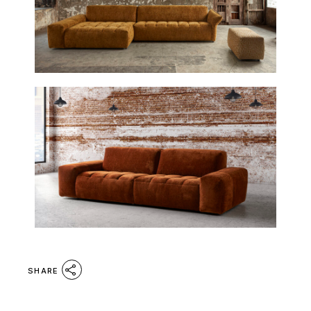
SHARE