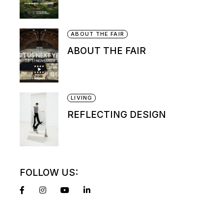
ABOUT THE FAIR
ABOUT THE FAIR
LIVING
REFLECTING DESIGN
FOLLOW US: