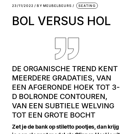
23/11/2022
BY
MEUBELBEURS
SEATING
BOL VERSUS HOL
DE ORGANISCHE TREND KENT
MEERDERE GRADATIES, VAN
EEN AFGERONDE HOEK TOT 3-
D BOLRONDE CONTOUREN,
VAN EEN SUBTIELE WELVING
TOT EEN GROTE BOCHT
Zet je de bank op stiletto pootjes, dan krijg