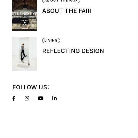
ABOUT THE FAIR
ABOUT THE FAIR
LIVING
REFLECTING DESIGN
FOLLOW US: