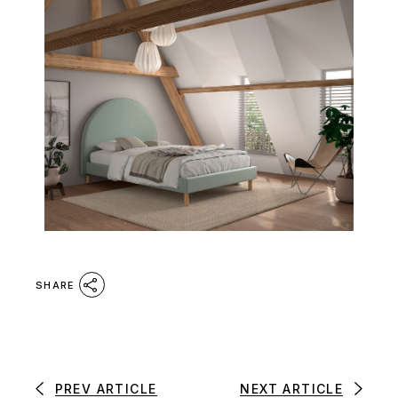
SHARE
PREV ARTICLE
NEXT ARTICLE