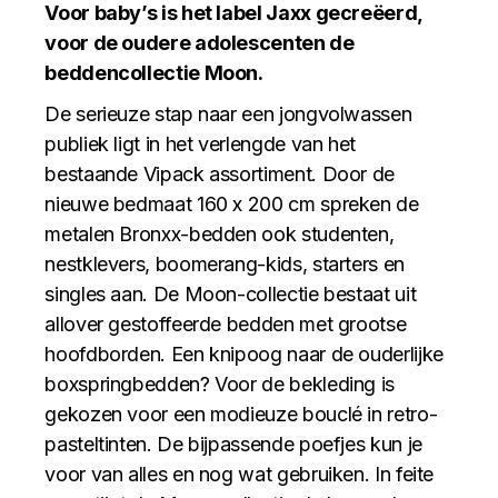
Voor baby’s is het label Jaxx gecreëerd,
voor de oudere adolescenten de
beddencollectie Moon.
De serieuze stap naar een jongvolwassen
publiek ligt in het verlengde van het
bestaande Vipack assortiment. Door de
nieuwe bedmaat 160 x 200 cm spreken de
metalen Bronxx-bedden ook studenten,
nestklevers, boomerang-kids, starters en
singles aan. De Moon-collectie bestaat uit
allover gestoffeerde bedden met grootse
hoofdborden. Een knipoog naar de ouderlijke
boxspringbedden? Voor de bekleding is
gekozen voor een modieuze bouclé in retro-
pasteltinten. De bijpassende poefjes kun je
voor van alles en nog wat gebruiken. In feite