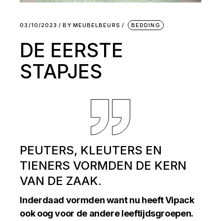
03/10/2023
BY
MEUBELBEURS
BEDDING
DE EERSTE
STAPJES
PEUTERS, KLEUTERS EN
TIENERS VORMDEN DE KERN
VAN DE ZAAK.
Inderdaad vormden want nu heeft Vipack
ook oog voor de andere leeftijdsgroepen.