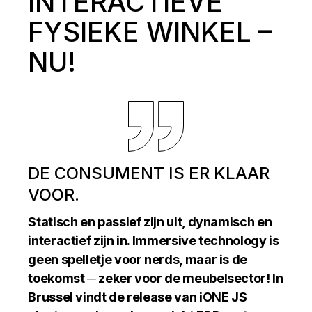
INTERACTIEVE
FYSIEKE WINKEL –
NU!
DE CONSUMENT IS ER KLAAR
VOOR.
Statisch en passief zijn uit, dynamisch en
interactief zijn in. Immersive technology is
geen spelletje voor nerds, maar is de
toekomst ─ zeker voor de meubelsector! In
Brussel vindt de release van iONE JS