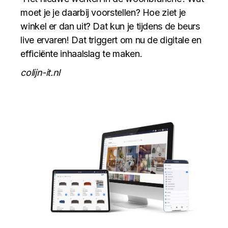
moet je je daarbij voorstellen? Hoe ziet je
winkel er dan uit? Dat kun je tijdens de beurs
live ervaren! Dat triggert om nu de digitale en
efficiënte inhaalslag te maken.
colijn-it.nl