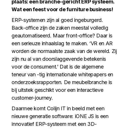
plaats: een branche-gericht ERP systeem.
Wat een feest voor de furniture business!
ERP-systemen zijn al goed ingeburgerd.
Back-office zijn de zaken meestal volledig
geautomatiseerd. Maar front-office? Daar is
een serieuze inhaalslag te maken. ‘VR en AR
worden de normaalste zaak van de wereld. Zij
zijn nu al van doorslaggevende betekenis
voor de consument.’ Dat is de algemene
teneur van -tig internationale whitepapers en
onderzoeksrapporten. De meubelbranche is
bij uitstek geschikt voor een interactieve
customer-journey.
Daarmee komt Colijn IT in beeld met een
nieuwe generatie software: iONE JS is een
innovatief ERP-systeem met een 3D-