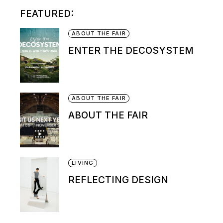
FEATURED:
ABOUT THE FAIR
ENTER THE DECOSYSTEM
ABOUT THE FAIR
ABOUT THE FAIR
LIVING
REFLECTING DESIGN