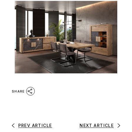
SHARE
PREV ARTICLE
NEXT ARTICLE