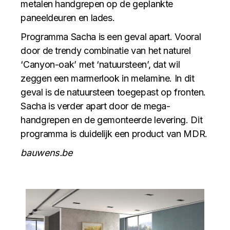
metalen handgrepen op de geplankte
paneeldeuren en lades.
Programma Sacha is een geval apart. Vooral
door de trendy combinatie van het naturel
‘Canyon-oak’ met ‘natuursteen’, dat wil
zeggen een marmerlook in melamine. In dit
geval is de natuursteen toegepast op fronten.
Sacha is verder apart door de mega-
handgrepen en de gemonteerde levering. Dit
programma is duidelijk een product van MDR.
bauwens.be