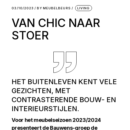
03/10/2023
BY
MEUBELBEURS
LIVING
VAN CHIC NAAR
STOER
HET BUITENLEVEN KENT VELE
GEZICHTEN, MET
CONTRASTERENDE BOUW- EN
INTERIEURSTIJLEN.
Voor het meubelseizoen 2023/2024
presenteert de Bauwens-groep de