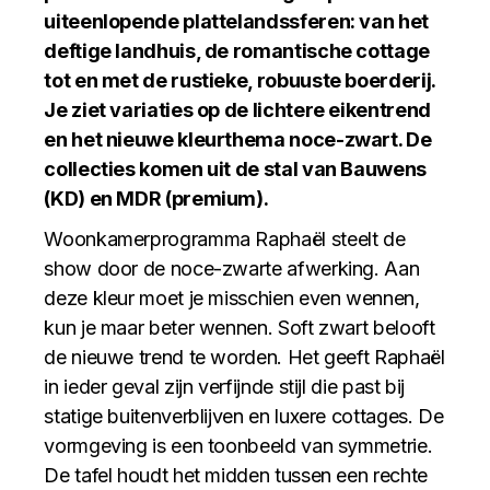
uiteenlopende plattelandssferen: van het
deftige landhuis, de romantische cottage
tot en met de rustieke, robuuste boerderij.
Je ziet variaties op de lichtere eikentrend
en het nieuwe kleurthema noce-zwart. De
collecties komen uit de stal van Bauwens
(KD) en MDR (premium).
Woonkamerprogramma Raphaël steelt de
show door de noce-zwarte afwerking. Aan
deze kleur moet je misschien even wennen,
kun je maar beter wennen. Soft zwart belooft
de nieuwe trend te worden. Het geeft Raphaël
in ieder geval zijn verfijnde stijl die past bij
statige buitenverblijven en luxere cottages. De
vormgeving is een toonbeeld van symmetrie.
De tafel houdt het midden tussen een rechte