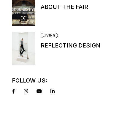
ABOUT THE FAIR
LIVING
REFLECTING DESIGN
FOLLOW US: